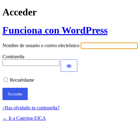
Acceder
Funciona con WordPress
Nombre de usuario o correo electrónico
Contraseña
Recuérdame
¿Has olvidado tu contraseña?
← Ir a Catering EICA